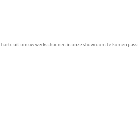
n harte uit om uw werkschoenen in onze showroom te komen passen