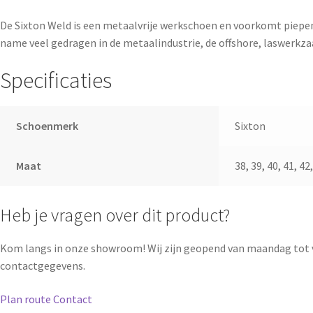
De Sixton Weld is een metaalvrije werkschoen en voorkomt piepen
name veel gedragen in de metaalindustrie, de offshore, laswerkz
Specificaties
Schoenmerk
Sixton
Maat
38, 39, 40, 41, 42,
Heb je vragen over dit product?
Kom langs in onze showroom! Wij zijn geopend van maandag tot 
contactgegevens.
Plan route
Contact