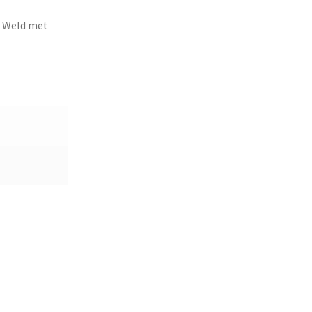
n Weld met