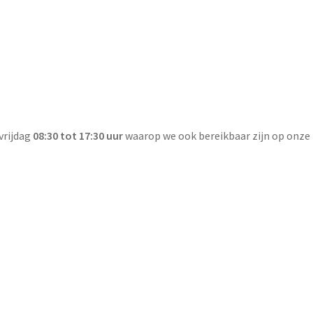
vrijdag
08:30 tot 17:30 uur
waarop we ook bereikbaar zijn op onze