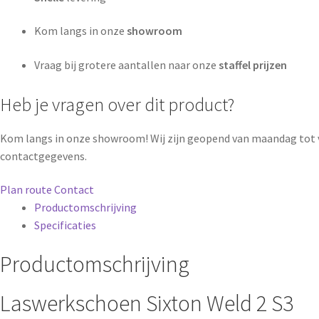
Kom langs in onze
showroom
Vraag bij grotere aantallen naar onze
staffel prijzen
Heb je vragen over dit product?
Kom langs in onze showroom! Wij zijn geopend van maandag tot 
contactgegevens.
Plan route
Contact
Productomschrijving
Specificaties
Productomschrijving
Laswerkschoen Sixton Weld 2 S3