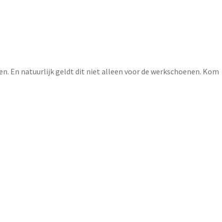
. En natuurlijk geldt dit niet alleen voor de werkschoenen. Kom