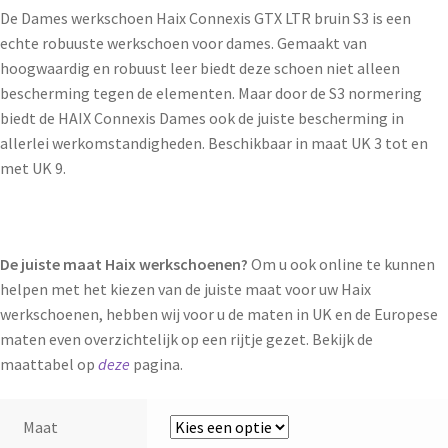
De Dames werkschoen Haix Connexis GTX LTR bruin S3 is een
echte robuuste werkschoen voor dames. Gemaakt van
hoogwaardig en robuust leer biedt deze schoen niet alleen
bescherming tegen de elementen. Maar door de S3 normering
biedt de HAIX Connexis Dames ook de juiste bescherming in
allerlei werkomstandigheden. Beschikbaar in maat UK 3 tot en
met UK 9.
De juiste maat Haix werkschoenen?
Om u ook online te kunnen
helpen met het kiezen van de juiste maat voor uw Haix
werkschoenen, hebben wij voor u de maten in UK en de Europese
maten even overzichtelijk op een rijtje gezet. Bekijk de
maattabel op
deze
pagina.
Maat