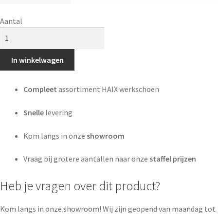
Aantal
In winkelwagen
Compleet
assortiment HAIX werkschoen
Snelle
levering
Kom langs in onze
showroom
Vraag bij grotere aantallen naar onze
staffel prijzen
Heb je vragen over dit product?
Kom langs in onze showroom! Wij zijn geopend van maandag tot