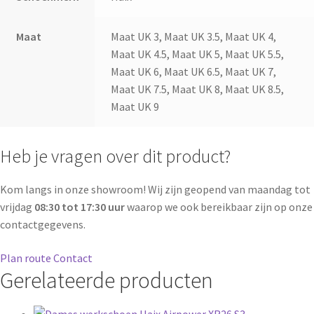
Maat
Maat UK 3, Maat UK 3.5, Maat UK 4,
Maat UK 4.5, Maat UK 5, Maat UK 5.5,
Maat UK 6, Maat UK 6.5, Maat UK 7,
Maat UK 7.5, Maat UK 8, Maat UK 8.5,
Maat UK 9
Heb je vragen over dit product?
Kom langs in onze showroom! Wij zijn geopend van maandag tot
vrijdag
08:30 tot 17:30 uur
waarop we ook bereikbaar zijn op onze
contactgegevens.
Plan route
Contact
Gerelateerde producten