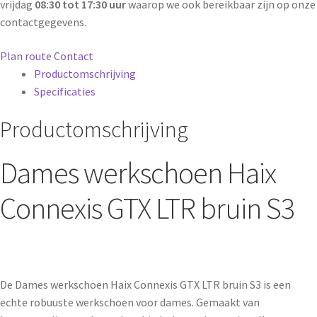
vrijdag
08:30 tot 17:30 uur
waarop we ook bereikbaar zijn op onze
contactgegevens.
Plan route
Contact
Productomschrijving
Specificaties
Productomschrijving
Dames werkschoen Haix
Connexis GTX LTR bruin S3
De Dames werkschoen Haix Connexis GTX LTR bruin S3 is een
echte robuuste werkschoen voor dames. Gemaakt van